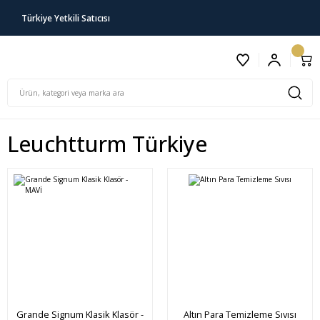
Türkiye Yetkili Satıcısı
Leuchtturm Türkiye
Grande Signum Klasik Klasör -
Altın Para Temizleme Sıvısı