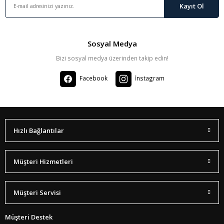
Kayıt Ol
Sosyal Medya
Bizi sosyal medya üzerinden takip edin!
Facebook
İnstagram
Hızlı Bağlantılar
Müşteri Hizmetleri
Müşteri Servisi
Müşteri Destek