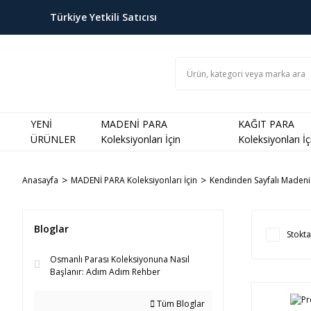
Türkiye Yetkili Satıcısı
YENİ
MADENİ PARA
KAĞIT PARA
ÜRÜNLER
Koleksiyonları İçin
Koleksiyonları İç
Anasayfa
MADENİ PARA Koleksiyonları İçin
Kendinden Sayfalı Madeni 
Bloglar
Stokta
Osmanlı Parası Koleksiyonuna Nasıl
Başlanır: Adım Adım Rehber
Tüm Bloglar