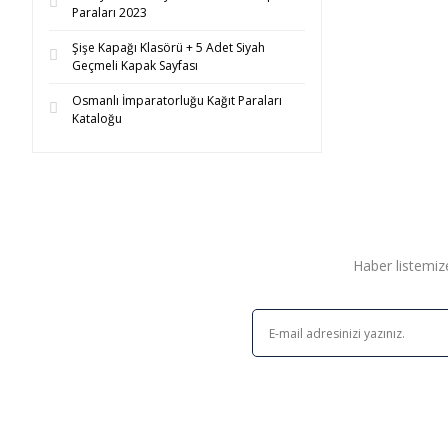
Paraları 2023
Şişe Kapağı Klasörü + 5 Adet Siyah
Geçmeli Kapak Sayfası
Osmanlı İmparatorluğu Kağıt Paraları
Kataloğu
Haber listemize