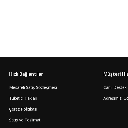
Hızlı Bağlantılar
Müşteri Hi
Mesafeli Satış Sözleşmesi
Canlı Destek
Tüketici Hakları
Adresimiz: G
Çerez Politikası
Satış ve Teslimat