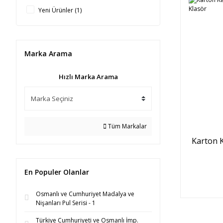
Yeni Ürünler (1)
Marka Arama
Hızlı Marka Arama
Tüm Markalar
Karton K
En Populer Olanlar
Osmanlı ve Cumhuriyet Madalya ve
Nişanları Pul Serisi - 1
Türkiye Cumhuriyeti ve Osmanlı İmp.