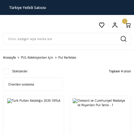
Türkiye Yetkili Satıcısı
Anasayfa
PUL Koleksiyonları İçin
Pul Kartelası
Stoktakiler
Toplam 4 ürün