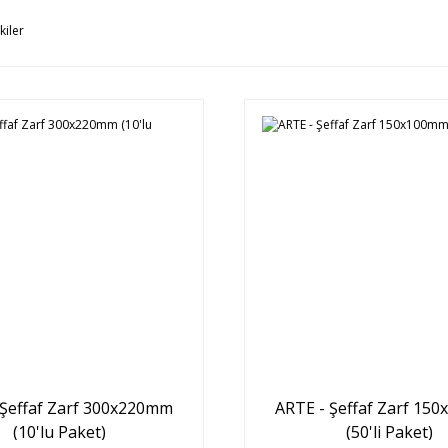
kiler
 Şeffaf Zarf 300x220mm
ARTE - Şeffaf Zarf 15
(10'lu Paket)
(50'li Paket)