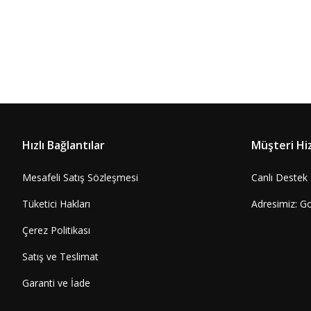
Hızlı Bağlantılar
Müşteri Hi
Mesafeli Satış Sözleşmesi
Canlı Destek
Tüketici Hakları
Adresimiz: G
Çerez Politikası
Satış ve Teslimat
Garanti ve İade