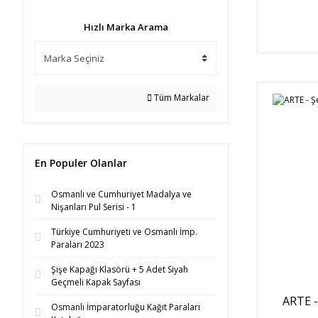
Hızlı Marka Arama
Tüm Markalar
En Populer Olanlar
Osmanlı ve Cumhuriyet Madalya ve
Nişanları Pul Serisi - 1
Türkiye Cumhuriyeti ve Osmanlı İmp.
Paraları 2023
Şişe Kapağı Klasörü + 5 Adet Siyah
Geçmeli Kapak Sayfası
ARTE -
Osmanlı İmparatorluğu Kağıt Paraları