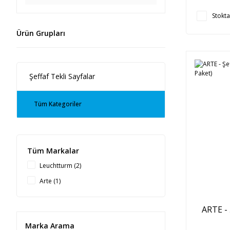
Stokta
Ürün Grupları
Şeffaf Tekli Sayfalar
Tüm Kategoriler
Tüm Markalar
Leuchtturm (2)
Arte (1)
ARTE -
Marka Arama