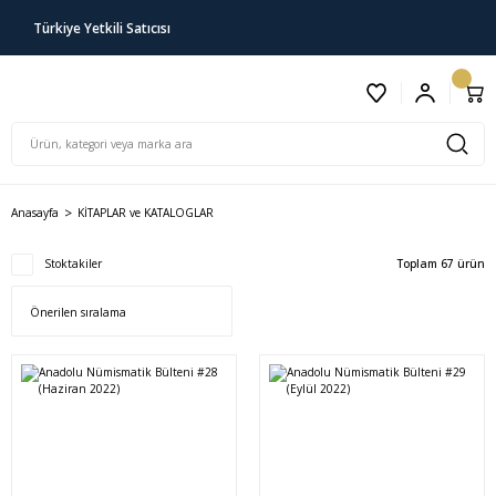
Türkiye Yetkili Satıcısı
Anasayfa
KİTAPLAR ve KATALOGLAR
Stoktakiler
Toplam 67 ürün