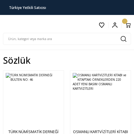
Türkiye Yetkili Satıcısı
Sözlük
TÜRK NÜMİSMATİK DERNEĞİ
OSMANLI KARTVİZİTLERİ KİTABI