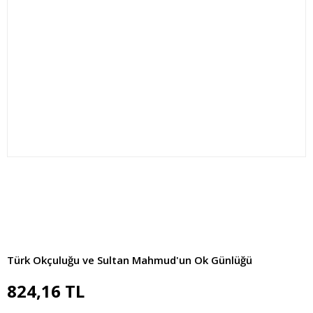
Türk Okçuluğu ve Sultan Mahmud'un Ok Günlüğü
824,16 TL