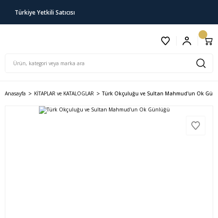
Türkiye Yetkili Satıcısı
Anasayfa
KİTAPLAR ve KATALOGLAR
Türk Okçuluğu ve Sultan Mahmud'un Ok Gün