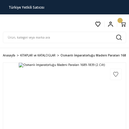
Türkiye Yetkili Satıcısı
Anasayfa
KİTAPLAR ve KATALOGLAR
Osmanlı İmparatorluğu Madeni Paraları 1689-18