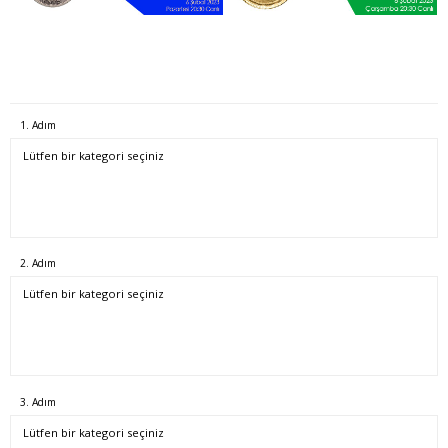
1. Adım
2. Adım
3. Adım