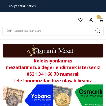
Türkiye Yetkili Satıcısı
Koleksiyonlarınızı
mezatlarımızda
değerlendirmek isterseniz
0531 341 60 70 numaralı
telefonumuzdan
bize ulaşabilirsiniz.