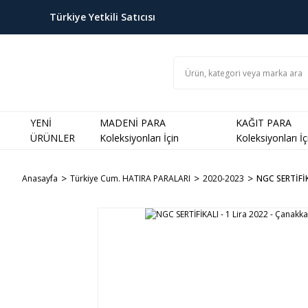
Türkiye Yetkili Satıcısı
YENİ
MADENİ PARA
KAĞIT PARA
ÜRÜNLER
Koleksiyonları İçin
Koleksiyonları İç
Anasayfa
Türkiye Cum. HATIRA PARALARI
2020-2023
NGC SERTİFİKA