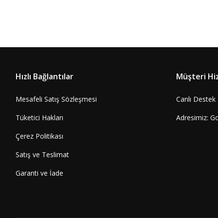
Hızlı Bağlantılar
Müşteri Hi
Mesafeli Satış Sözleşmesi
Canlı Destek
Tüketici Hakları
Adresimiz: G
Çerez Politikası
Satış ve Teslimat
Garanti ve İade