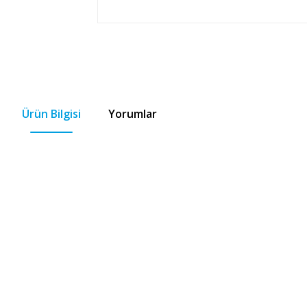
Ürün Bilgisi
Yorumlar