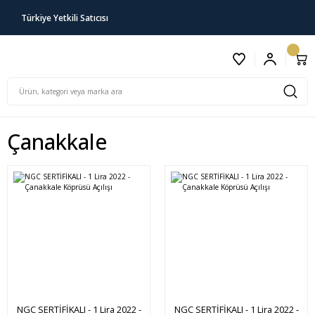
Türkiye Yetkili Satıcısı
Çanakkale
NGC SERTİFİKALI - 1 Lira 2022 -
NGC SERTİFİKALI - 1 Lira 2022 -