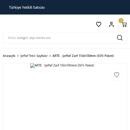
Türkiye Yetkili Satıcısı
Anasayfa
Şeffaf Tekli Sayfalar
ARTE - Şeffaf Zarf 150x100mm (50'li Paket)