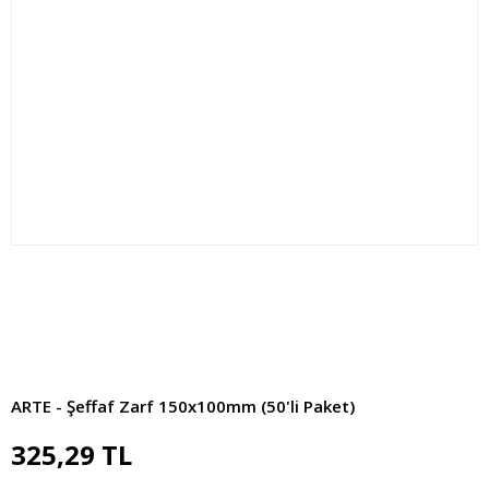
ARTE - Şeffaf Zarf 150x100mm (50'li Paket)
325,29 TL