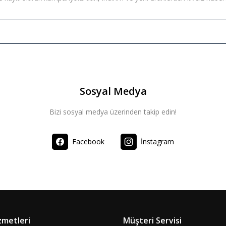
Sosyal Medya
Bizi sosyal medya üzerinden takip edin!
Facebook
İnstagram
zmetleri
Müşteri Servisi