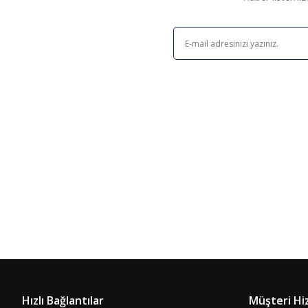
Hızlı Bağlantılar
Müşteri Hi