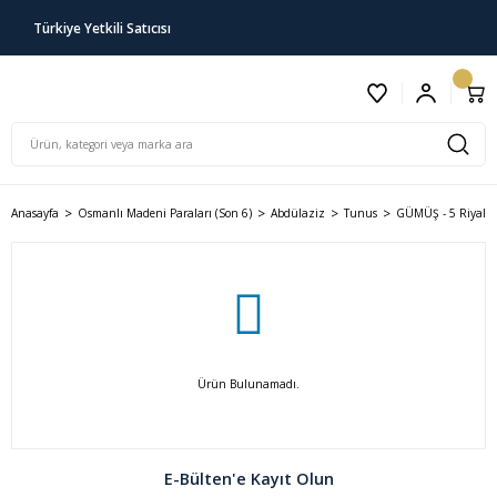
Türkiye Yetkili Satıcısı
Anasayfa
Osmanlı Madeni Paraları (Son 6)
Abdülaziz
Tunus
GÜMÜŞ - 5 Riyal
Ürün Bulunamadı.
E-Bülten'e Kayıt Olun