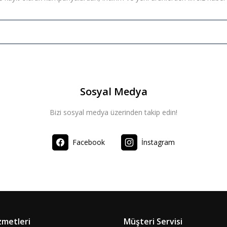
Sosyal Medya
Bizi sosyal medya üzerinden takip edin!
Facebook
İnstagram
zmetleri
Müşteri Servisi