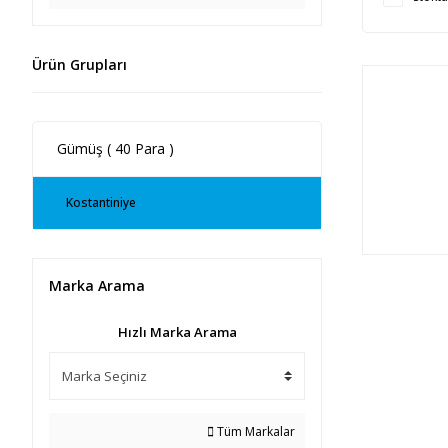
Ürün Grupları
Gümüş ( 40 Para )
Kostantiniye
Marka Arama
Hızlı Marka Arama
Tüm Markalar