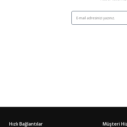
Hızlı Bağlantılar
Müşteri Hi