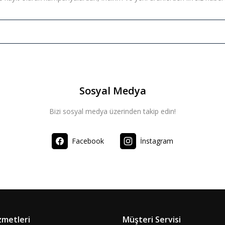
Sosyal Medya
Bizi sosyal medya üzerinden takip edin!
Facebook
İnstagram
zmetleri
Müşteri Servisi