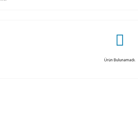
Ürün Bulunamadı.