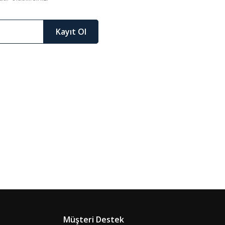
Kayıt Ol
Müşteri Destek