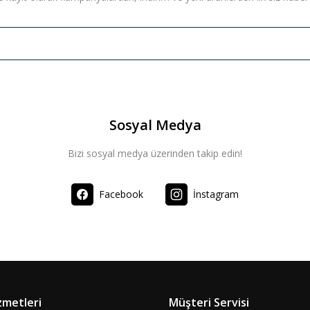
Sosyal Medya
Bizi sosyal medya üzerinden takip edin!
Facebook
İnstagram
zmetleri
Müşteri Servisi