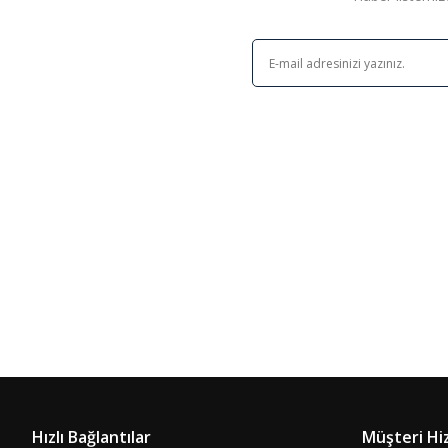
Hızlı Bağlantılar
Müşteri Hi