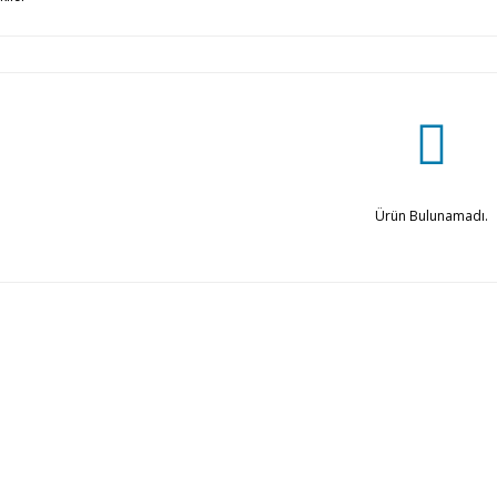
Ürün Bulunamadı.