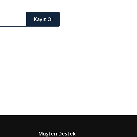
Kayıt Ol
Müşteri Destek