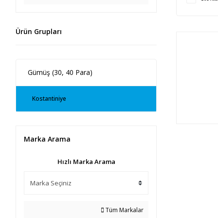
Ürün Grupları
Gümüş (30, 40 Para)
Kostantiniye
Marka Arama
Hızlı Marka Arama
Tüm Markalar