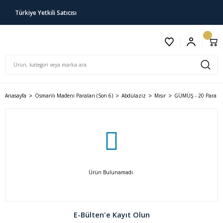
Türkiye Yetkili Satıcısı
Anasayfa
Osmanlı Madeni Paraları (Son 6)
Abdülaziz
Mısır
GÜMÜŞ - 20 Para
Ürün Bulunamadı.
E-Bülten'e Kayıt Olun