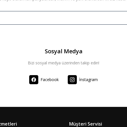
Sosyal Medya
Bizi sosyal medya üzerinden takip edin!
Facebook
İnstagram
zmetleri
Müşteri Servisi