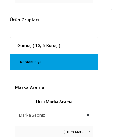
Ürün Grupları
Gümüş ( 10, 6 Kuruş )
Kostantiniye
Marka Arama
Hızlı Marka Arama
Tüm Markalar