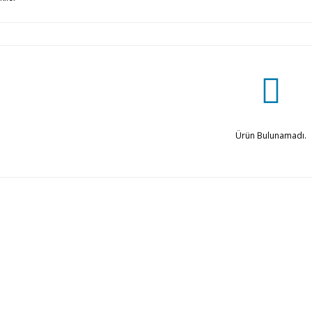
Ürün Bulunamadı.