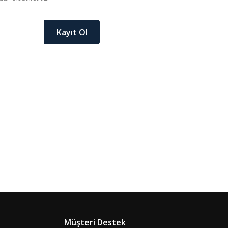
Kayıt Ol
Müşteri Destek