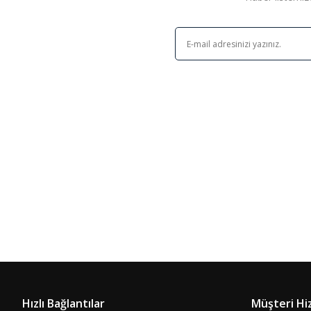
Hızlı Bağlantılar
Müşteri Hi