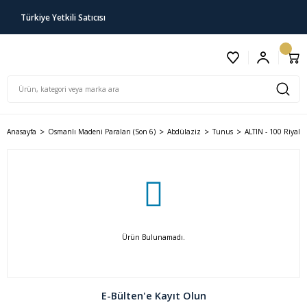
Türkiye Yetkili Satıcısı
Anasayfa
Osmanlı Madeni Paraları (Son 6)
Abdülaziz
Tunus
ALTIN - 100 Riyal
Ürün Bulunamadı.
E-Bülten'e Kayıt Olun