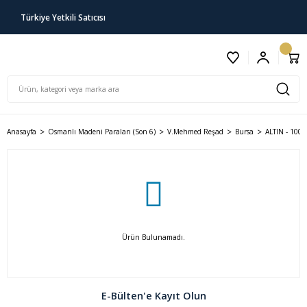
Türkiye Yetkili Satıcısı
Anasayfa
Osmanlı Madeni Paraları (Son 6)
V.Mehmed Reşad
Bursa
ALTIN - 100,
Ürün Bulunamadı.
E-Bülten'e Kayıt Olun