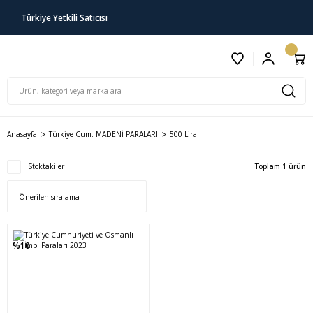
Türkiye Yetkili Satıcısı
Anasayfa
Türkiye Cum. MADENİ PARALARI
500 Lira
Stoktakiler
Toplam 1 ürün
%10