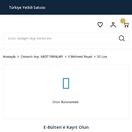
Türkiye Yetkili Satıcısı
Anasayfa
Osmanlı İmp. KAĞIT PARALARI
V.Mehmed Reşad
50 Lira
Ürün Bulunamadı.
E-Bülten'e Kayıt Olun