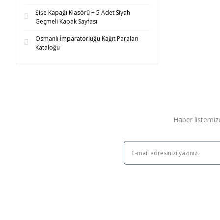
Şişe Kapağı Klasörü + 5 Adet Siyah
Geçmeli Kapak Sayfası
Osmanlı İmparatorluğu Kağıt Paraları
Kataloğu
Haber listemize