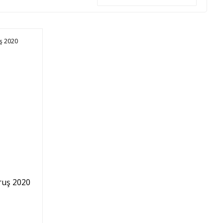
ruş 2020