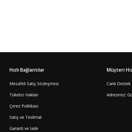
Hızlı Bağlantılar
Müşteri Hi
Mesafeli Satış Sözleşmesi
Canlı Destek
Tüketici Hakları
Adresimiz: G
Çerez Politikası
Satış ve Teslimat
Garanti ve İade