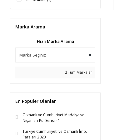
Marka Arama
Hızlı Marka Arama
Tüm Markalar
En Populer Olanlar
Osmanlı ve Cumhuriyet Madalya ve
Nişanları Pul Serisi - 1
Türkiye Cumhuriyeti ve Osmanlı İmp.
Paraları 2023