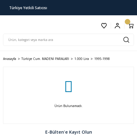
Türkiye Yetkili Satıcısı
Anasayfa
Türkiye Cum. MADENİ PARALARI
1.000 Lira
1995-1998
Ürün Bulunamadı.
E-Bülten'e Kayıt Olun