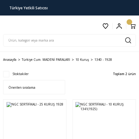
Türkiye Yetkili Satıcısı
Anasayfa
Türkiye Cum. MADENİ PARALARI
10 Kuruş
1340 - 1928
Stoktakiler
Toplam 2 ürün