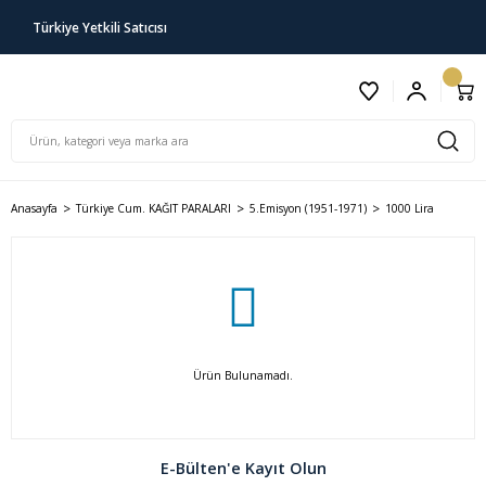
Türkiye Yetkili Satıcısı
Anasayfa
Türkiye Cum. KAĞIT PARALARI
5.Emisyon (1951-1971)
1000 Lira
Ürün Bulunamadı.
E-Bülten'e Kayıt Olun