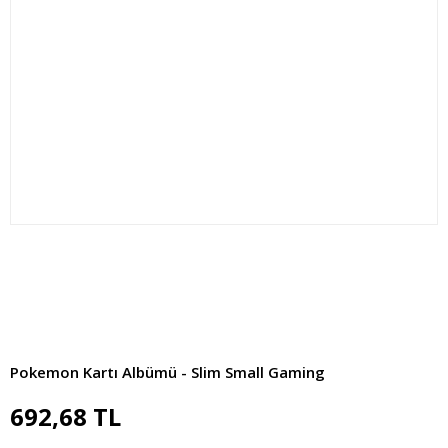
Pokemon Kartı Albümü - Slim Small Gaming
692,68 TL