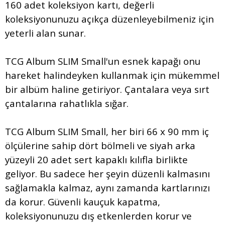
160 adet koleksiyon kartı, değerli
koleksiyonunuzu açıkça düzenleyebilmeniz için
yeterli alan sunar.
TCG Album SLIM Small'un esnek kapağı onu
hareket halindeyken kullanmak için mükemmel
bir albüm haline getiriyor. Çantalara veya sırt
çantalarına rahatlıkla sığar.
TCG Album SLIM Small, her biri 66 x 90 mm iç
ölçülerine sahip dört bölmeli ve siyah arka
yüzeyli 20 adet sert kapaklı kılıfla birlikte
geliyor. Bu sadece her şeyin düzenli kalmasını
sağlamakla kalmaz, aynı zamanda kartlarınızı
da korur. Güvenli kauçuk kapatma,
koleksiyonunuzu dış etkenlerden korur ve