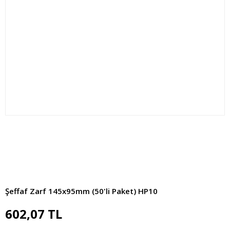
Şeffaf Zarf 145x95mm (50'li Paket) HP10
602,07 TL