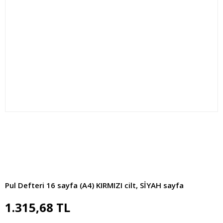
Pul Defteri 16 sayfa (A4) KIRMIZI cilt, SİYAH sayfa
1.315,68 TL