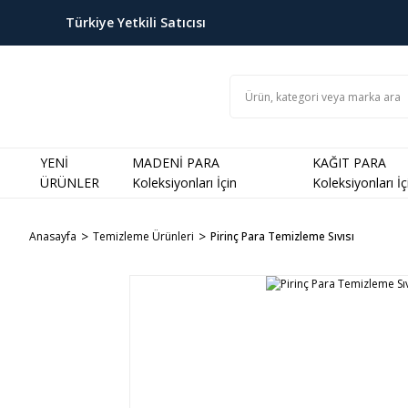
Türkiye Yetkili Satıcısı
YENİ
MADENİ PARA
KAĞIT PARA
ÜRÜNLER
Koleksiyonları İçin
Koleksiyonları İç
Anasayfa
Temizleme Ürünleri
Pirinç Para Temizleme Sıvısı