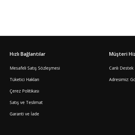
Hızlı Bağlantılar
Müşteri Hi
Mesafeli Satış Sözleşmesi
Canlı Destek
Tüketici Hakları
Adresimiz: G
Çerez Politikası
Satış ve Teslimat
Garanti ve İade