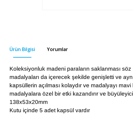
Ürün Bilgisi
Yorumlar
Koleksiyonluk madeni paraların saklanması söz
madalyaları da içerecek şekilde genişletti ve a
kapsüllerin açılması kolaydır ve madalyayı mavi k
madalyalara özel bir etki kazandırır ve büyüleyici
138x53x20mm
Kutu içinde 5 adet kapsül vardır