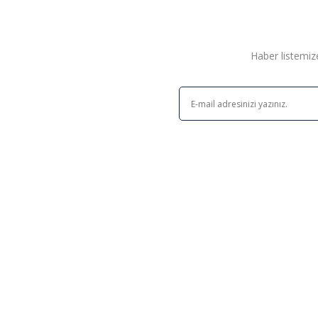
Haber listemize