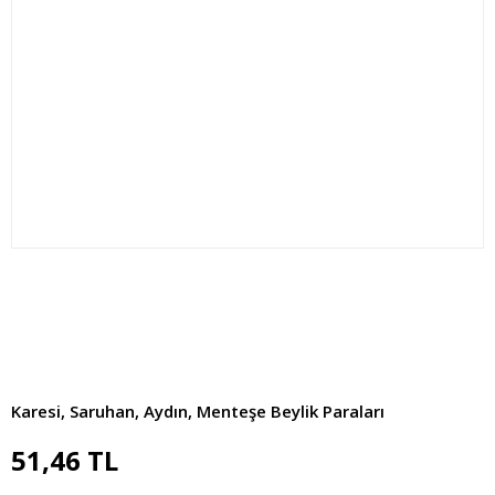
Karesi, Saruhan, Aydın, Menteşe Beylik Paraları
51,46 TL