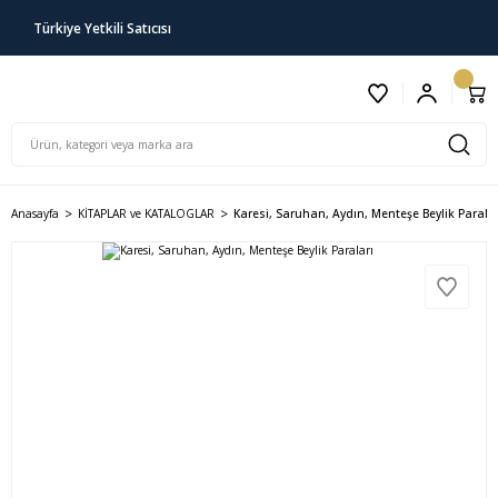
Türkiye Yetkili Satıcısı
Anasayfa
KİTAPLAR ve KATALOGLAR
Karesi, Saruhan, Aydın, Menteşe Beylik Paralar