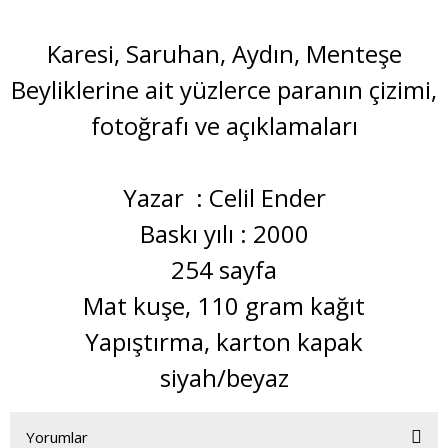
Karesi, Saruhan, Aydın, Menteşe
Beyliklerine ait yüzlerce paranın çizimi,
fotoğrafı ve açıklamaları
Yazar : Celil Ender
Baskı yılı : 2000
254 sayfa
Mat kuşe, 110 gram kağıt
Yapıştırma, karton kapak
siyah/beyaz
Yorumlar