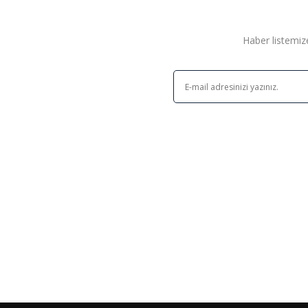
Haber listemize