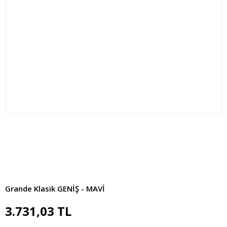
Grande Klasik GENİŞ - MAVİ
3.731,03 TL