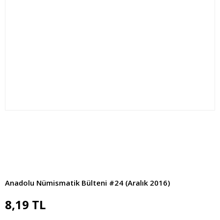
Anadolu Nümismatik Bülteni #24 (Aralık 2016)
8,19 TL