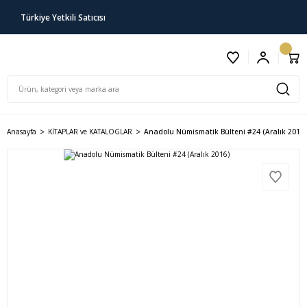
Türkiye Yetkili Satıcısı
Anasayfa
KİTAPLAR ve KATALOGLAR
Anadolu Nümismatik Bülteni #24 (Aralık 2016)