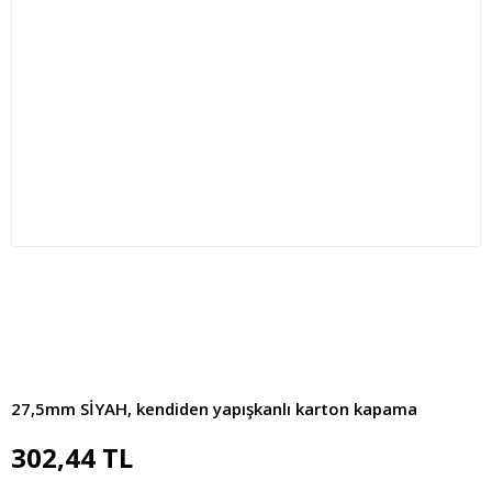
27,5mm SİYAH, kendiden yapışkanlı karton kapama
302,44 TL