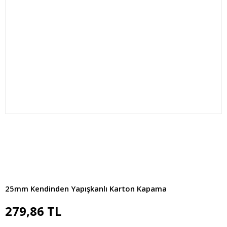
25mm Kendinden Yapışkanlı Karton Kapama
279,86 TL