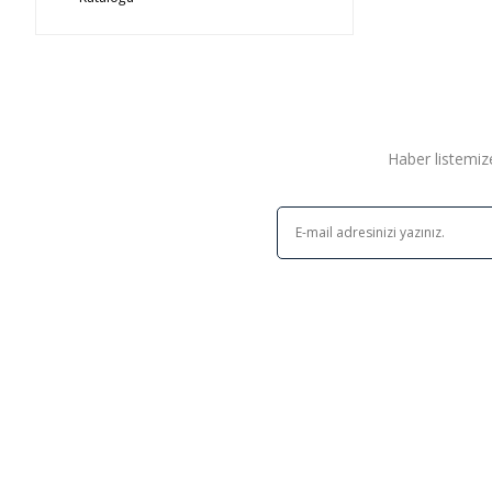
Haber listemize