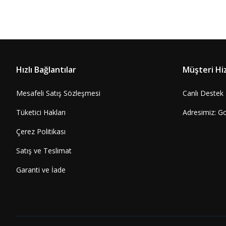
Hızlı Bağlantılar
Müşteri Hi
Mesafeli Satış Sözleşmesi
Canlı Destek
Tüketici Hakları
Adresimiz: G
Çerez Politikası
Satış ve Teslimat
Garanti ve İade