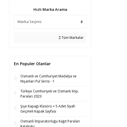
Hızlı Marka Arama
Tüm Markalar
En Populer Olanlar
Osmanlı ve Cumhuriyet Madalya ve
Nişanları Pul Serisi - 1
Türkiye Cumhuriyeti ve Osmanlı İmp.
Paraları 2023
Şişe Kapağı Klasörü + 5 Adet Siyah
Geçmeli Kapak Sayfası
Osmanlı İmparatorluğu Kağıt Paraları
Kataloğu