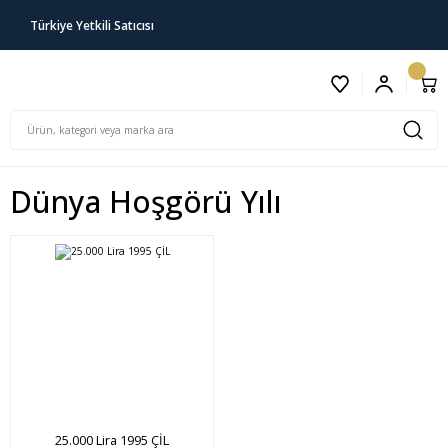
Türkiye Yetkili Satıcısı
Dünya Hoşgörü Yılı
25.000 Lira 1995 ÇİL