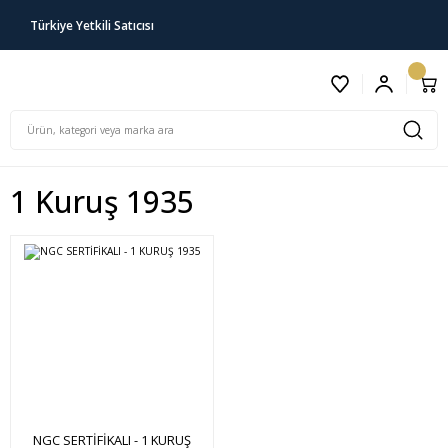
Türkiye Yetkili Satıcısı
1 Kuruş 1935
NGC SERTİFİKALI - 1 KURUŞ