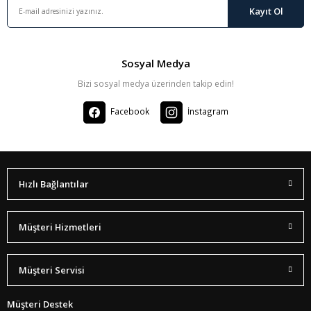
Kayıt Ol
Sosyal Medya
Bizi sosyal medya üzerinden takip edin!
Facebook
İnstagram
Hızlı Bağlantılar
Müşteri Hizmetleri
Müşteri Servisi
Müşteri Destek