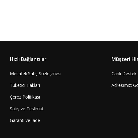
Hızlı Bağlantılar
Müşteri Hi
Mesafeli Satış Sözleşmesi
Canlı Destek
Tüketici Hakları
Adresimiz: G
Çerez Politikası
Satış ve Teslimat
Garanti ve İade