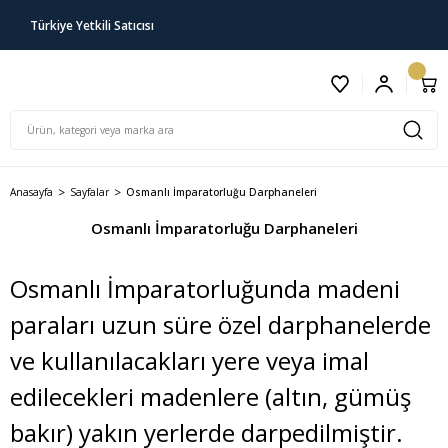
Türkiye Yetkili Satıcısı
Anasayfa
Sayfalar
Osmanlı İmparatorluğu Darphaneleri
Osmanlı İmparatorluğu Darphaneleri
Osmanlı İmparatorluğunda madeni
paraları uzun süre özel darphanelerde
ve kullanılacakları yere veya imal
edilecekleri madenlere (altın, gümüş
bakır) yakın yerlerde darpedilmiştir.