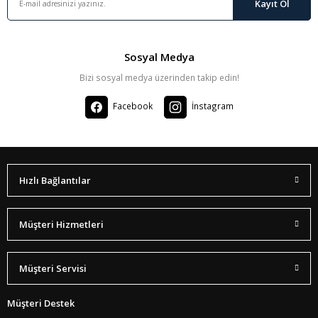
Kayıt Ol
Sosyal Medya
Bizi sosyal medya üzerinden takip edin!
Facebook
İnstagram
Hızlı Bağlantılar
Müşteri Hizmetleri
Müşteri Servisi
Müşteri Destek