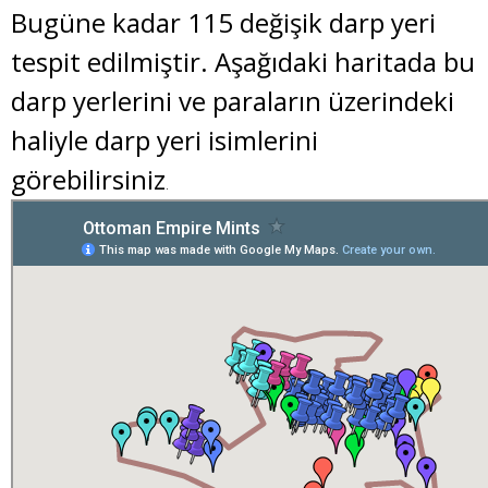
Bugüne kadar 115 değişik darp yeri
tespit edilmiştir. Aşağıdaki haritada bu
darp yerlerini ve paraların üzerindeki
haliyle darp yeri isimlerini
görebilirsiniz
.