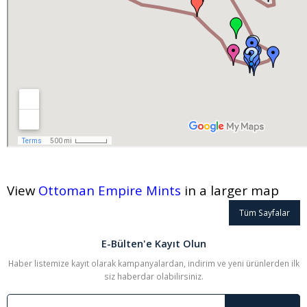
View
Ottoman Empire Mints
in a larger map
Tüm Sayfalar
E-Bülten'e Kayıt Olun
Haber listemize kayıt olarak kampanyalardan, indirim ve yeni ürünlerden ilk
siz haberdar olabilirsiniz.