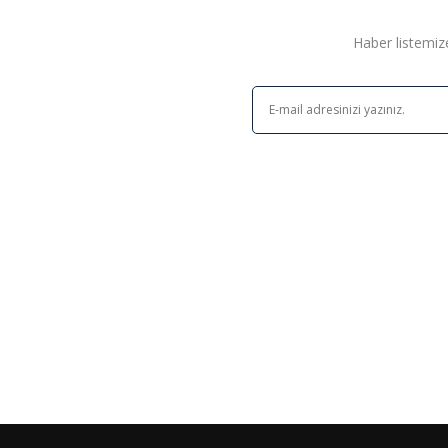
Haber listemize