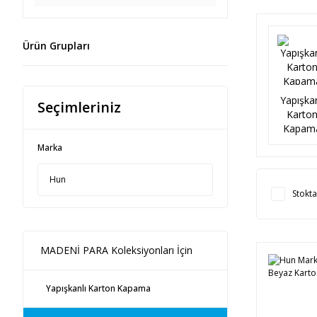
Ürün Grupları
Yapışkan
Seçimleriniz
Karto
Kapam
Marka
Hun
Stokta
MADENİ PARA Koleksiyonları İçin
Yapışkanlı Karton Kapama