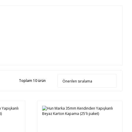
Toplam 10 ürün