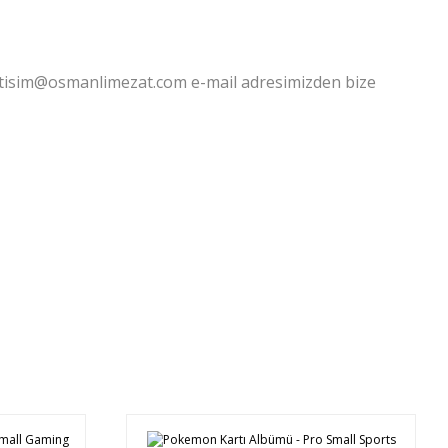
letisim@osmanlimezat.com e-mail adresimizden bize