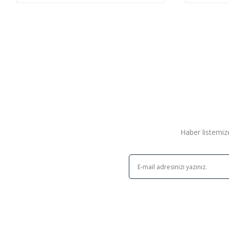
Haber listemize