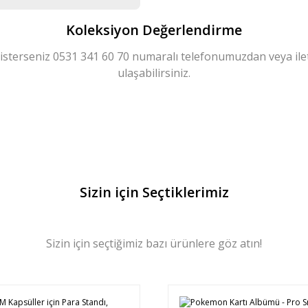
Koleksiyon Değerlendirme
 isterseniz 0531 341 60 70 numaralı telefonumuzdan veya i
ulaşabilirsiniz.
Sizin için Seçtiklerimiz
Sizin için seçtiğimiz bazı ürünlere göz atın!