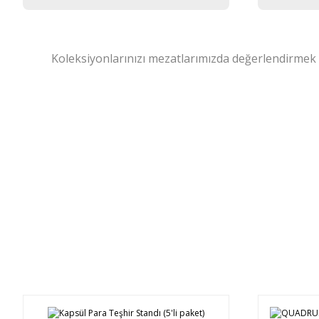
Koleksiyonlarınızı mezatlarımızda değerlendirmek